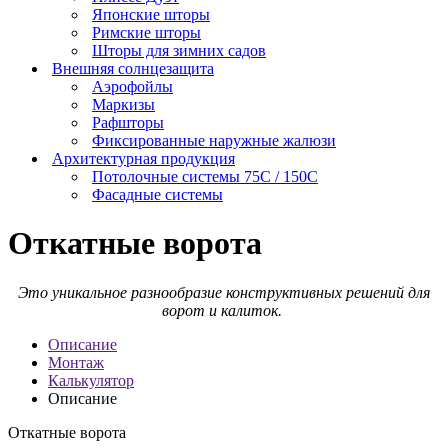
Японские шторы
Римские шторы
Шторы для зимних садов
Внешняя солнцезащита
Аэрофойлы
Маркизы
Рафшторы
Фиксированные наружные жалюзи
Архитектурная продукция
Потолочные системы 75С / 150С
Фасадные системы
Откатные ворота
Это уникальное разнообразие конструктивных решений для
ворот и калиток.
Описание
Монтаж
Калькулятор
Описание
Откатные ворота