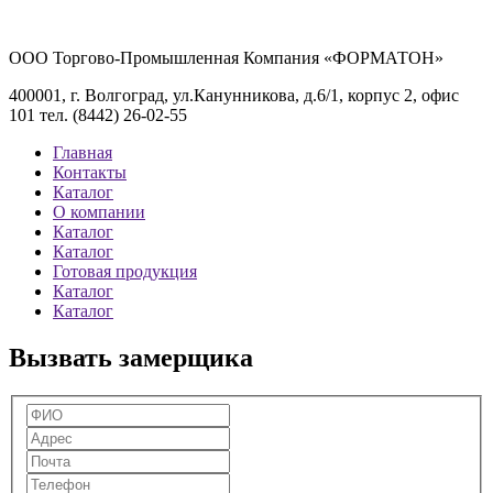
ООО Торгово-Промышленная Компания «ФОРМАТОН»
400001, г. Волгоград, ул.Канунникова, д.6/1, корпус 2, офис
101 тел. (8442) 26-02-55
Главная
Контакты
Каталог
О компании
Каталог
Каталог
Готовая продукция
Каталог
Каталог
Вызвать замерщика