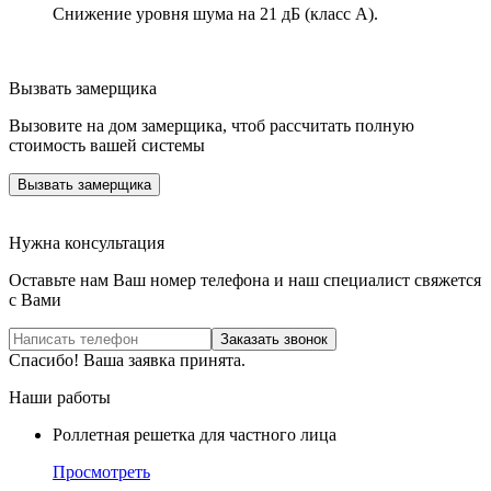
Снижение уровня шума на 21 дБ (класс А).
Вызвать замерщика
Вызовите на дом замерщика, чтоб рассчитать полную
стоимость вашей системы
Вызвать замерщика
Нужна консультация
Оставьте нам Ваш номер телефона и наш специалист свяжется
с Вами
Заказать звонок
Спасибо! Ваша заявка принята.
Наши работы
Роллетная решетка для частного лица
Просмотреть