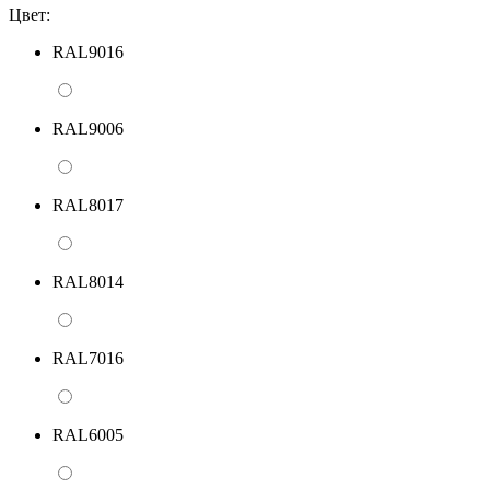
Цвет:
RAL9016
RAL9006
RAL8017
RAL8014
RAL7016
RAL6005