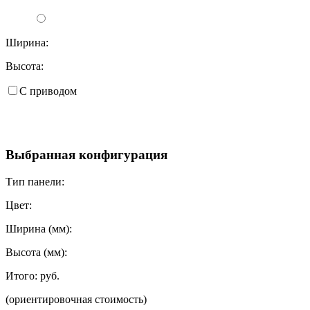
Ширина:
Высота:
С приводом
Выбранная конфигурация
Тип панели:
Цвет:
Ширина (мм):
Высота (мм):
Итого:
руб.
(ориентировочная стоимость)