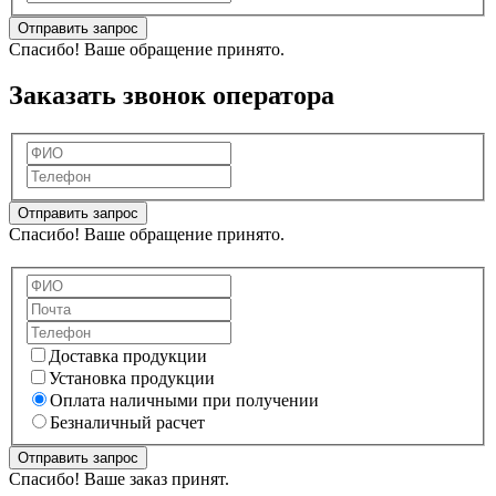
Отправить запрос
Спасибо! Ваше обращение принято.
Заказать звонок оператора
Отправить запрос
Спасибо! Ваше обращение принято.
Доставка продукции
Установка продукции
Оплата наличными при получении
Безналичный расчет
Отправить запрос
Спасибо! Ваше заказ принят.