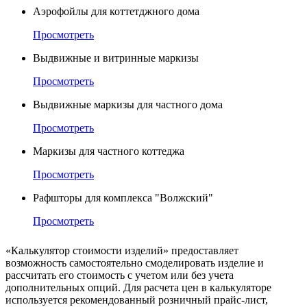
Аэрофойлы для коттетджного дома
Просмотреть
Выдвижные и витринные маркизы
Просмотреть
Выдвижные маркизы для частного дома
Просмотреть
Маркизы для частного коттеджа
Просмотреть
Рафшторы для комплекса "Волжский"
Просмотреть
«Калькулятор стоимости изделий» предоставляет
возможность самостоятельно смоделировать изделие и
рассчитать его стоимость с учетом или без учета
дополнительных опций. Для расчета цен в калькуляторе
используется рекомендованный розничный прайс-лист,