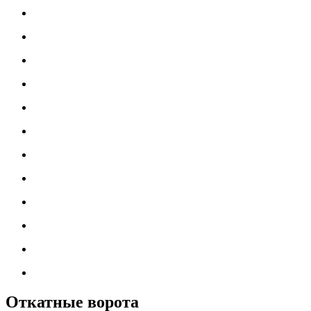
Откатные ворота