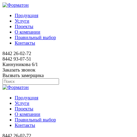
Продукция
Услуги
Проекты
О компании
Правильный выбор
Контакты
8442 26-02-72
8442 93-07-51
Каннуникова 6/1
Заказать звонок
Вызвать замерщика
Продукция
Услуги
Проекты
О компании
Правильный выбор
Контакты
8442 26-02-72