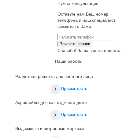
Нужна консультация
Оставьте нам Ваш номер
телефона и наш специалист
свяжется с Вами
Заказать звонок
Спасибо! Ваша заявка принята.
Наши работы
Роллетная решетка для частного лица
Просмотреть
Аэрофойлы для коттетджного дома
Просмотреть
Выдвижные и витринные маркизы