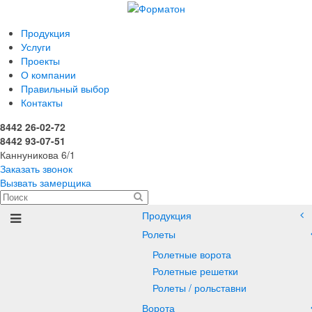
Продукция
Услуги
Проекты
О компании
Правильный выбор
Контакты
8442 26-02-72
8442 93-07-51
Каннуникова 6/1
Заказать звонок
Вызвать замерщика
Продукция
Ролеты
Ролетные ворота
Ролетные решетки
Ролеты / рольставни
Ворота