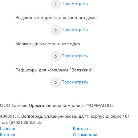
Просмотреть
Выдвижные маркизы для частного дома
Просмотреть
Маркизы для частного коттеджа
Просмотреть
Рафшторы для комплекса "Волжский"
Просмотреть
ООО Торгово-Промышленная Компания «ФОРМАТОН»
400001, г. Волгоград, ул.Канунникова, д.6/1, корпус 2, офис 101
тел. (8442) 26-02-55
Главная
Контакты
Каталог
О компании