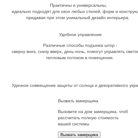
Практичны и универсальны,
идеально подходят для окон любых стилей, форм и конструк
придавая при этом уникальный дизайн интерьера.
Удобное управление
Различные способы подъема штор -
сверху вниз, снизу вверх, день-ночь, помогут управлять свет
тепловым потоком в помещении.
Удачное совмещение защиты от солнца и декоративного укра
Вызвать замерщика
Вызовите на дом замерщика, чтоб
рассчитать полную стоимость
вашей системы
Вызвать замерщика