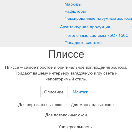
Маркизы
Рафшторы
Фиксированные наружные жалюзи
Архитектурная продукция
Потолочные системы 75С / 150С
Фасадные системы
Плиссе
Плиссе – самое простое и оригинальное воплощение жалюзи.
Придают вашему интерьеру загадочную игру света и
неповторимый стиль.
Описание
Монтаж
Для вертикальных окон
Для мансардных окон
Для потолочных окон
Универсальность