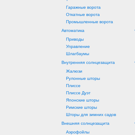
Гаражные ворота
Откатные ворота
Промышленные ворота
Автоматика
Приводы
Управление
Шлагбаумы
Внутренняя солнцезащита
Жалюзи
Рулонные шторы
Плиссе
Плиссе Дуэт
Японские шторы
Римские шторы
Шторы для зимних садов
Внешняя солнцезащита
Аэрофойлы