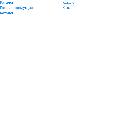
Каталог
Каталог
Готовая продукция
Каталог
Каталог